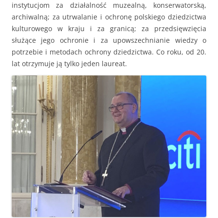
instytucjom za działalność muzealną, konserwatorską,
archiwalną; za utrwalanie i ochronę polskiego dziedzictwa
kulturowego w kraju i za granicą; za przedsięwzięcia
służące jego ochronie i za upowszechnianie wiedzy o
potrzebie i metodach ochrony dziedzictwa. Co roku, od 20.
lat otrzymuje ją tylko jeden laureat.