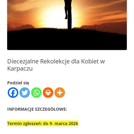
Diecezjalne Rekolekcje dla Kobiet w
Karpaczu
Podziel się
INFORMACJE SZCZEGÓŁOWE:
Termin zgłoszeń:
do 9. marca 2026