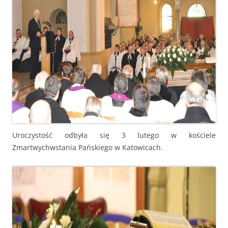
Uroczystość odbyła się 3 lutego w kościele
Zmartwychwstania Pańskiego w Katowicach.