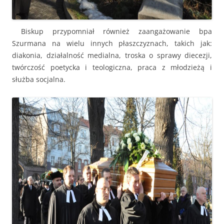
Biskup przypomniał również zaangażowanie bpa
Szurmana na wielu innych płaszczyznach, takich jak:
diakonia, działalność medialna, troska o sprawy diecezji,
twórczość poetycka i teologiczna, praca z młodzieżą i
służba socjalna.