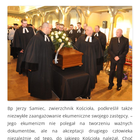
Bp Jerzy Samiec, zwierzchnik Kościoła, podkreślił także
niezwykłe zaangażowanie ekumeniczne swojego zastępcy. –
Jego ekumenizm nie polegał na tworzeniu ważnych
dokumentów, ale na akceptacji drugiego człowieka
niezależnie od tego, do jakiego Kościoła należał. Choć