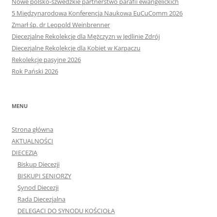
5 Międzynarodowa Konferencja Naukowa EuCuComm 2026
Zmarł śp. dr Leopold Weinbrenner
Diecezjalne Rekolekcje dla Mężczyzn w Jedlinie Zdrój
Diecezjalne Rekolekcje dla Kobiet w Karpaczu
Rekolekcje pasyjne 2026
Rok Pański 2026
MENU
Strona główna
AKTUALNOŚCI
DIECEZJA
Biskup Diecezji
BISKUPI SENIORZY
Synod Diecezji
Rada Diecezjalna
DELEGACI DO SYNODU KOŚCIOŁA