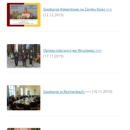
Spotkanie Adwentowe na Zamku Książ >>>
(12.12.2015)
Ogniwo tolerancji we Wrocławiu >>>
(17.11.2015)
Spotkanie w Reichenbach
>>> (16.11.2015)