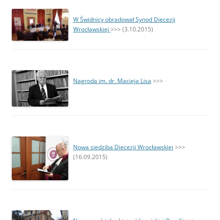
W Świdnicy obradował Synod Diecezji
Wrocławskiej
>>> (3.10.2015)
Nagroda im. dr. Macieja Lisa
>>>
Nowa siedziba Diecezji Wrocławskiej
>>>
(16.09.2015)