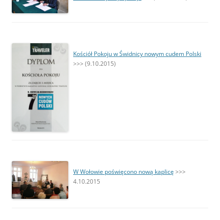
Kościół Pokoju w Świdnicy nowym cudem Polski
>>> (9.10.2015)
W Wołowie poświęcono nową kaplicę
>>>
4.10.2015