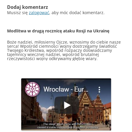
Dodaj komentarz
Musisz się
zalogować
, aby móc dodać komentarz.
Modlitwa w drugą rocznicę ataku Rosji na Ukrainę
Boże nadziei, miłosierny Ojcze, wznosimy do ciebie nasze
serca! Wpośród ciemności wojny dostrzegamy światłość
Twojego Królestwa, wpośród rozpaczy doświadczamy
tajemnicy wiecznej nadziei, wpośród brutalnej
rzeczywistości wojny odkrywamy głębię wiary.