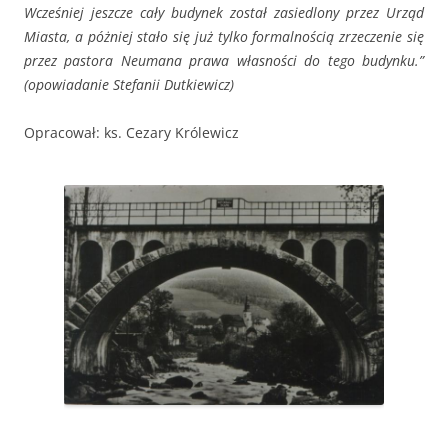
Wcześniej jeszcze cały budynek został zasiedlony przez Urząd
Miasta, a póżniej stało się już tylko formalnością zrzeczenie się
przez pastora Neumana prawa własności do tego budynku.”
(opowiadanie Stefanii Dutkiewicz)
Opracował: ks. Cezary Królewicz