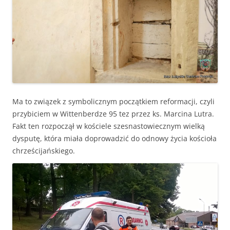
Ma to związek z symbolicznym początkiem reformacji, czyli
przybiciem w Wittenberdze 95 tez przez ks. Marcina Lutra.
Fakt ten rozpoczął w kościele szesnastowiecznym wielką
dysputę, która miała doprowadzić do odnowy życia kościoła
chrześcijańskiego.