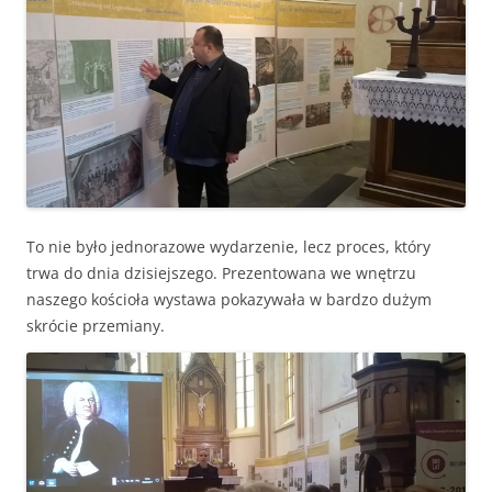
To nie było jednorazowe wydarzenie, lecz proces, który
trwa do dnia dzisiejszego. Prezentowana we wnętrzu
naszego kościoła wystawa pokazywała w bardzo dużym
skrócie przemiany.