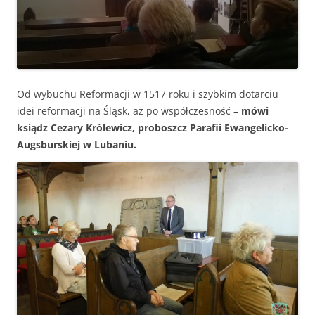
Od wybuchu Reformacji w 1517 roku i szybkim dotarciu
idei reformacji na Śląsk, aż po współczesność –
mówi
ksiądz Cezary Królewicz, proboszcz Parafii Ewangelicko-
Augsburskiej w Lubaniu.