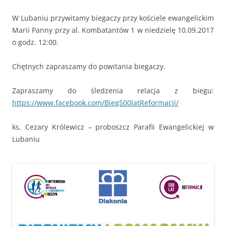
W Lubaniu przywitamy biegaczy przy kościele ewangelickim
Marii Panny przy al. Kombatantów 1 w niedzielę 10.09.2017
o godz. 12:00.
Chętnych zapraszamy do powitania biegaczy.
Zapraszamy do śledzenia relacja z biegu:
https://www.facebook.com/Bieg500latReformacji/
ks. Cezary Królewicz – proboszcz Parafii Ewangelickiej w
Lubaniu