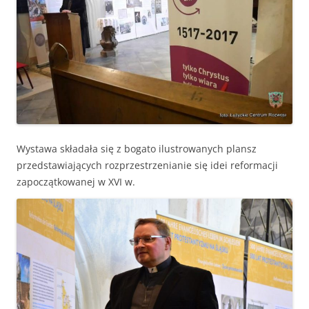
Wystawa składała się z bogato ilustrowanych plansz
przedstawiających rozprzestrzenianie się idei reformacji
zapoczątkowanej w XVI w.