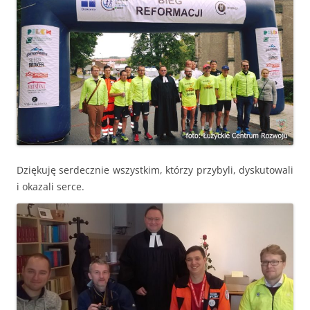
Dziękuję serdecznie wszystkim, którzy przybyli, dyskutowali
i okazali serce.