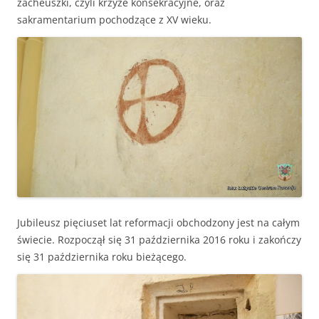
zacheuszki, czyli krzyże konsekracyjne, oraz
sakramentarium pochodzące z XV wieku.
Jubileusz pięciuset lat reformacji obchodzony jest na całym
świecie. Rozpoczął się 31 października 2016 roku i zakończy
się 31 października roku bieżącego.