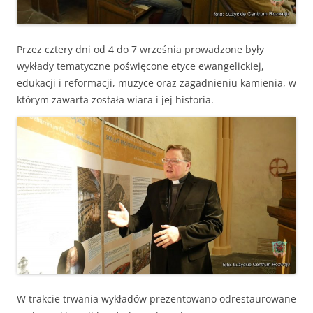
Przez cztery dni od 4 do 7 września prowadzone były
wykłady tematyczne poświęcone etyce ewangelickiej,
edukacji i reformacji, muzyce oraz zagadnieniu kamienia, w
którym zawarta została wiara i jej historia.
W trakcie trwania wykładów prezentowano odrestaurowane