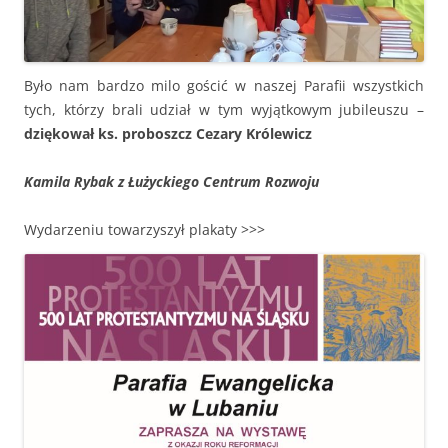
Było nam bardzo milo gościć w naszej Parafii wszystkich
tych, którzy brali udział w tym wyjątkowym jubileuszu –
dziękował ks. proboszcz Cezary Królewicz
Kamila Rybak z Łużyckiego Centrum Rozwoju
Wydarzeniu towarzyszył plakaty >>>