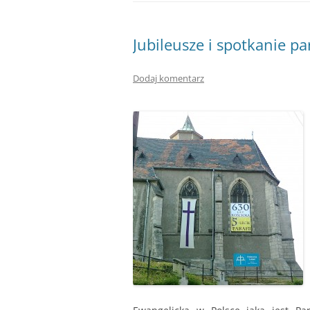
Jubileusze i spotkanie p
Dodaj komentarz