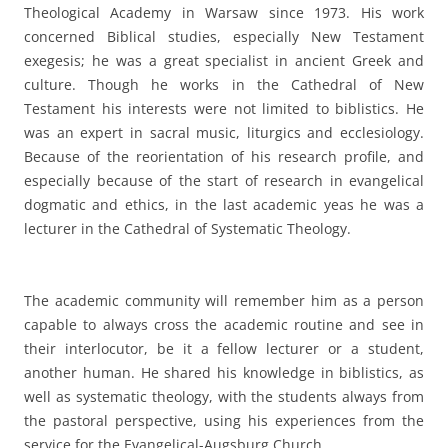
Theological Academy in Warsaw since 1973. His work
concerned Biblical studies, especially New Testament
exegesis; he was a great specialist in ancient Greek and
culture. Though he works in the Cathedral of New
Testament his interests were not limited to biblistics. He
was an expert in sacral music, liturgics and ecclesiology.
Because of the reorientation of his research profile, and
especially because of the start of research in evangelical
dogmatic and ethics, in the last academic yeas he was a
lecturer in the Cathedral of Systematic Theology.
The academic community will remember him as a person
capable to always cross the academic routine and see in
their interlocutor, be it a fellow lecturer or a student,
another human. He shared his knowledge in biblistics, as
well as systematic theology, with the students always from
the pastoral perspective, using his experiences from the
service for the Evangelical-Augsburg Church.