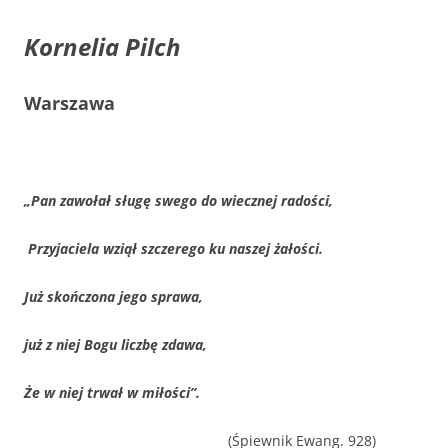
Kornelia Pilch
Warszawa
„Pan zawołał sługę swego do wiecznej radości,
Przyjaciela wziął szczerego ku naszej żałości.
Już skończona jego sprawa,
już z niej Bogu liczbę zdawa,
Że w niej trwał w miłości”.
(Śpiewnik Ewang. 928)