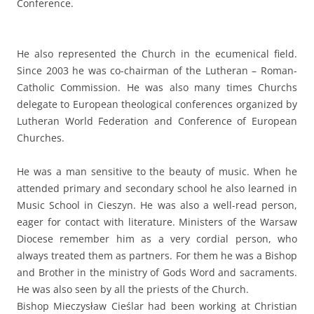
Conference.
He also represented the Church in the ecumenical field.
Since 2003 he was co-chairman of the Lutheran – Roman-
Catholic Commission. He was also many times Churchs
delegate to European theological conferences organized by
Lutheran World Federation and Conference of European
Churches.
He was a man sensitive to the beauty of music. When he
attended primary and secondary school he also learned in
Music School in Cieszyn. He was also a well-read person,
eager for contact with literature. Ministers of the Warsaw
Diocese remember him as a very cordial person, who
always treated them as partners. For them he was a Bishop
and Brother in the ministry of Gods Word and sacraments.
He was also seen by all the priests of the Church.
Bishop Mieczysław Cieślar had been working at Christian