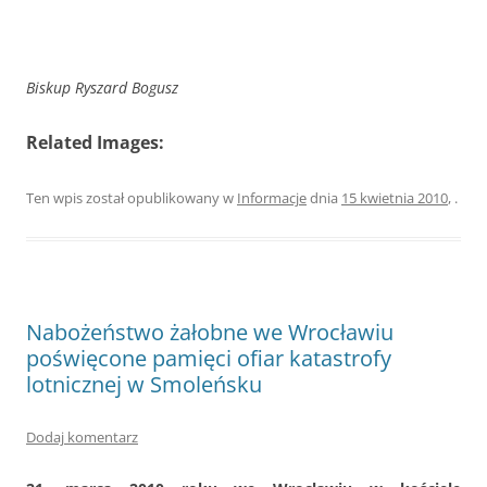
Biskup Ryszard Bogusz
Related Images:
Ten wpis został opublikowany w
Informacje
dnia
15 kwietnia 2010
,
.
Nabożeństwo żałobne we Wrocławiu
poświęcone pamięci ofiar katastrofy
lotnicznej w Smoleńsku
Dodaj komentarz