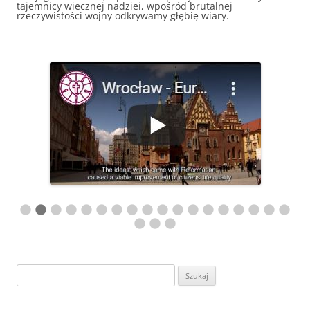
tajemnicy wiecznej nadziei, wpośród brutalnej
rzeczywistości wojny odkrywamy głębię wiary.
Szukaj: