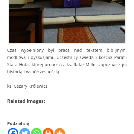
Czas wypełniony był pracą nad tekstem biblijnym,
modlitwą i dyskusjami. Uczestnicy zwiedzili kościół Parafii
Stara Huta, której proboszcz ks. Rafał Miller zapoznał z jej
historią i współczesnością.
ks. Cezary Królewicz
Related Images:
Podziel się