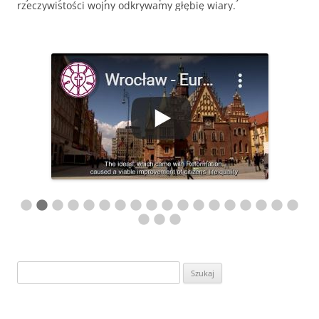
rzeczywistości wojny odkrywamy głębię wiary.
Szukaj: