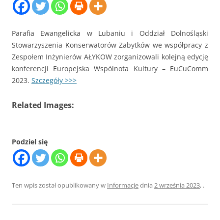
Parafia Ewangelicka w Lubaniu i Oddział Dolnośląski
Stowarzyszenia Konserwatorów Zabytków we współpracy z
Zespołem Inżynierów AŁYKOW zorganizowali kolejną edycję
konferencji Europejska Wspólnota Kultury – EuCuComm
2023.
Szczegóły >>>
Related Images:
Podziel się
Ten wpis został opublikowany w
Informacje
dnia
2 września 2023
,
.