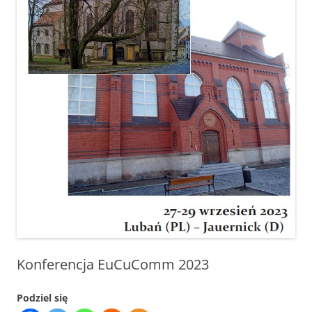
Konferencja EuCuComm 2023
Podziel się