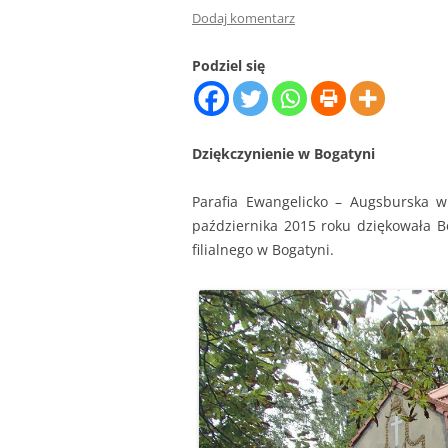
Dodaj komentarz
Podziel się
Dziękczynienie w Bogatyni
Parafia Ewangelicko – Augsburska w
października 2015 roku dziękowała B
filialnego w Bogatyni.