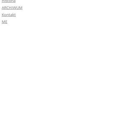
Historia
ARCHIWUM
Kontakt
ME