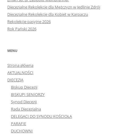
Diecezjalne Rekolekcje dla Mężczyzn w Jedlinie Zdrój
Diecezjalne Rekolekcje dla Kobiet w Karpaczu
Rekolekcje pasyjne 2026
Rok Pański 2026
MENU
Strona główna
AKTUALNOŚCI
DIECEZJA
Biskup Diecezji
BISKUPI SENIORZY
Synod Diecezji
Rada Diecezjalna
DELEGACI DO SYNODU KOŚCIOŁA
PARAFIE
DUCHOWNI