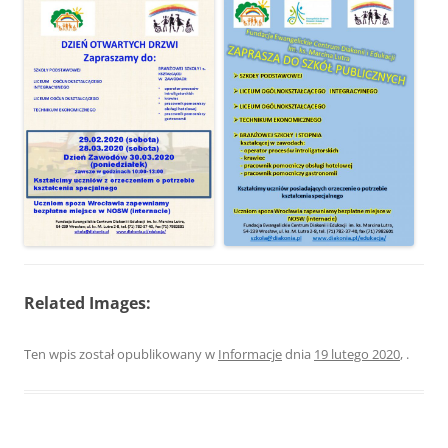
Related Images:
Ten wpis został opublikowany w
Informacje
dnia
19 lutego 2020
,
.