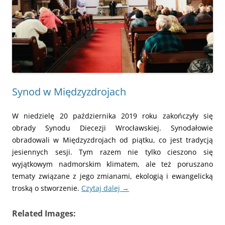
Synod w Międzyzdrojach
W niedzielę 20 października 2019 roku zakończyły się
obrady Synodu Diecezji Wrocławskiej. Synodałowie
obradowali w Międzyzdrojach od piątku, co jest tradycją
jesiennych sesji. Tym razem nie tylko cieszono się
wyjątkowym nadmorskim klimatem, ale też poruszano
tematy związane z jego zmianami, ekologią i ewangelicką
troską o stworzenie.
Czytaj dalej
→
Related Images: