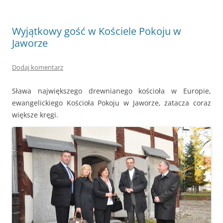
Wyjątkowy gość w Kościele Pokoju w
Jaworze
Dodaj komentarz
Sława największego drewnianego kościoła w Europie,
ewangelickiego Kościoła Pokoju w Jaworze, zatacza coraz
większe kręgi.