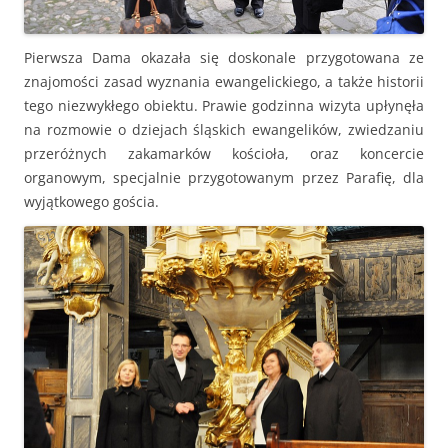
Pierwsza Dama okazała się doskonale przygotowana ze
znajomości zasad wyznania ewangelickiego, a także historii
tego niezwykłego obiektu. Prawie godzinna wizyta upłynęła
na rozmowie o dziejach śląskich ewangelików, zwiedzaniu
przeróżnych zakamarków kościoła, oraz koncercie
organowym, specjalnie przygotowanym przez Parafię, dla
wyjątkowego gościa.