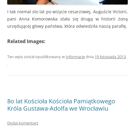
I tak niemal sto lat po wizycie cesarzowej, Auguście Victorii,
pani Anna Komorowska stała się drugą w historii żoną
urzędującej głowy państwa, która odwiedziła naszą parafię.
Related Images:
Ten wpis został opublikowany w
Informacje
dnia
19 listopada 2013
,
.
8o lat Kościoła Kościoła Pamiątkowego
Króla Gustawa-Adolfa we Wrocławiu
Dodaj komentarz