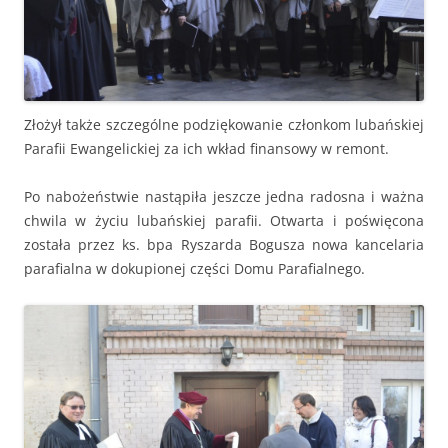
Złożył także szczególne podziękowanie członkom lubańskiej
Parafii Ewangelickiej za ich wkład finansowy w remont.
Po nabożeństwie nastąpiła jeszcze jedna radosna i ważna
chwila w życiu lubańskiej parafii. Otwarta i poświęcona
została przez ks. bpa Ryszarda Bogusza nowa kancelaria
parafialna w dokupionej części Domu Parafialnego.