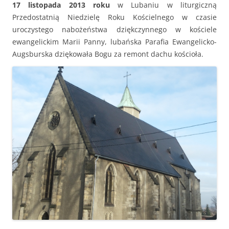
17 listopada 2013 roku
w Lubaniu w liturgiczną
Przedostatnią Niedzielę Roku Kościelnego w czasie
uroczystego nabożeństwa dziękczynnego w kościele
ewangelickim Marii Panny, lubańska Parafia Ewangelicko-
Augsburska dziękowała Bogu za remont dachu kościoła.