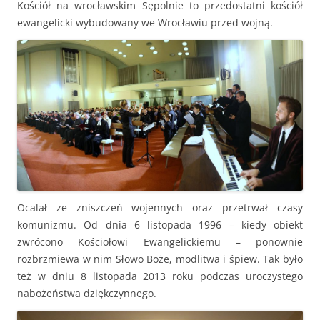
Kościół na wrocławskim Sępolnie to przedostatni kościół
ewangelicki wybudowany we Wrocławiu przed wojną.
Ocalał ze zniszczeń wojennych oraz przetrwał czasy
komunizmu. Od dnia 6 listopada 1996 – kiedy obiekt
zwrócono Kościołowi Ewangelickiemu – ponownie
rozbrzmiewa w nim Słowo Boże, modlitwa i śpiew. Tak było
też w dniu 8 listopada 2013 roku podczas uroczystego
nabożeństwa dziękczynnego.