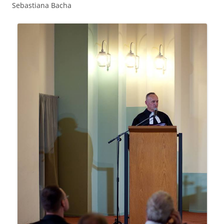
Sebastiana Bacha