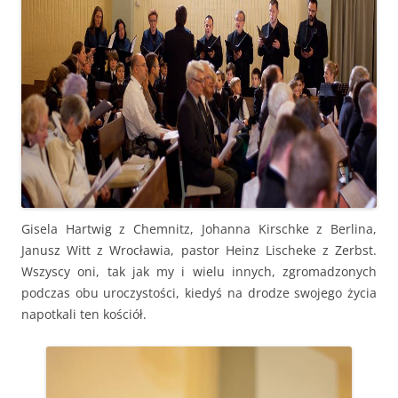
Gisela Hartwig z Chemnitz, Johanna Kirschke z Berlina,
Janusz Witt z Wrocławia, pastor Heinz Lischeke z Zerbst.
Wszyscy oni, tak jak my i wielu innych, zgromadzonych
podczas obu uroczystości, kiedyś na drodze swojego życia
napotkali ten kościół.