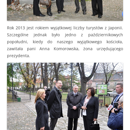
Rok 2013 jest rokiem wyjątkowej liczby turystów z Japonii.
Szczególne jednak było jedno z październikowych
popołudni, kiedy do naszego wyjątkowego kościoła,
zawitała pani Anna Komorowska, żona urzędującego
prezydenta.