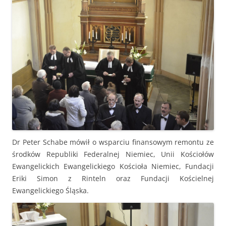
Dr Peter Schabe mówił o wsparciu finansowym remontu ze
środków Republiki Federalnej Niemiec, Unii Kościołów
Ewangelickich Ewangelickiego Kościoła Niemiec, Fundacji
Eriki Simon z Rinteln oraz Fundacji Kościelnej
Ewangelickiego Śląska.