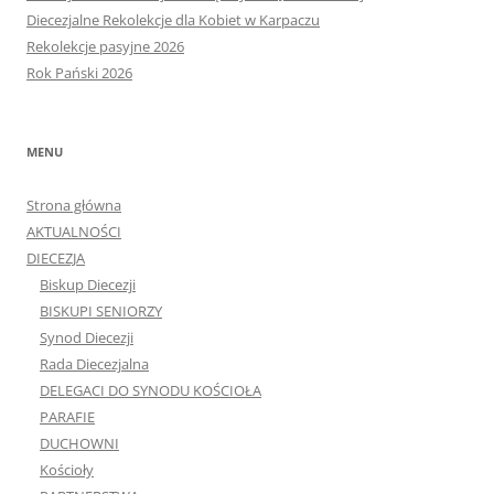
Diecezjalne Rekolekcje dla Kobiet w Karpaczu
Rekolekcje pasyjne 2026
Rok Pański 2026
MENU
Strona główna
AKTUALNOŚCI
DIECEZJA
Biskup Diecezji
BISKUPI SENIORZY
Synod Diecezji
Rada Diecezjalna
DELEGACI DO SYNODU KOŚCIOŁA
PARAFIE
DUCHOWNI
Kościoły