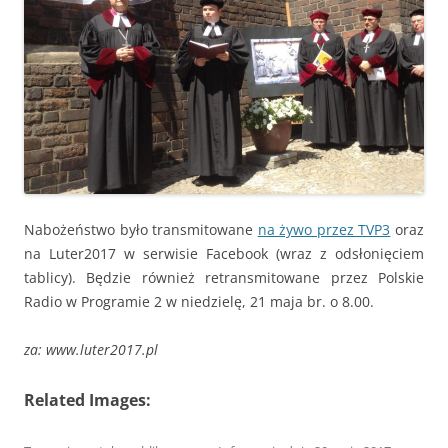
Nabożeństwo było transmitowane
na żywo przez TVP3
oraz
na Luter2017 w serwisie Facebook (wraz z odsłonięciem
tablicy). Będzie również retransmitowane przez Polskie
Radio w Programie 2 w niedzielę, 21 maja br. o 8.00.
za: www.luter2017.pl
Related Images: