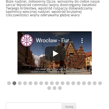
Boże nadziei, miłosierny Ojcze, wznosimy do ciebie nasze
serca! Wpośród ciemności wojny dostrzegamy światłość
Twojego Królestwa, wpośród rozpaczy doświadczamy
tajemnicy wiecznej nadziei, wpośród brutalnej
rzeczywistości wojny odkrywamy głębię wiary.
Szukaj: