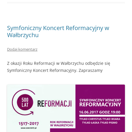
Symfoniczny Koncert Reformacyjny w
Wałbrzychu
Dodaj komentarz
Z okazji Roku Reformacji w Wałbrzychu odbędzie się
Symfoniczny Koncert Reformacyjny. Zapraszamy