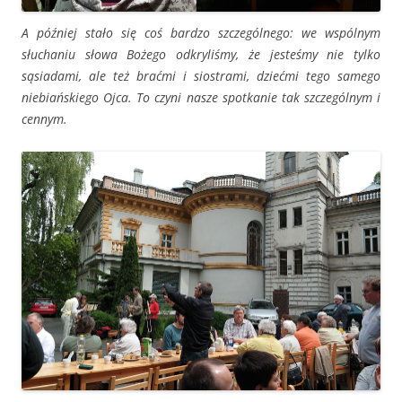
A później stało się coś bardzo szczególnego: we wspólnym
słuchaniu słowa Bożego odkryliśmy, że jesteśmy nie tylko
sąsiadami, ale też braćmi i siostrami, dziećmi tego samego
niebiańskiego Ojca. To czyni nasze spotkanie tak szczególnym i
cennym.