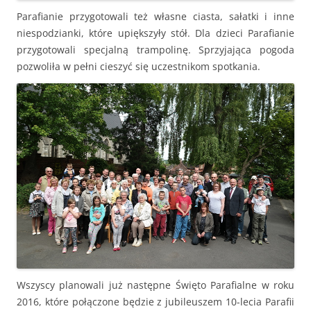
Parafianie przygotowali też własne ciasta, sałatki i inne
niespodzianki, które upiększyły stół. Dla dzieci Parafianie
przygotowali specjalną trampolinę. Sprzyjająca pogoda
pozwoliła w pełni cieszyć się uczestnikom spotkania.
Wszyscy planowali już następne Święto Parafialne w roku
2016, które połączone będzie z jubileuszem 10-lecia Parafii