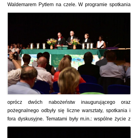
Waldemarem Pytlem na czele.
W
programie spotkania
oprócz dwóch nabożeństw inaugurującego oraz
pożegnalnego odbyły się liczne warsztaty, spotkania i
fora dyskusyjne.
Tematami były m.in.: wspólne życie z