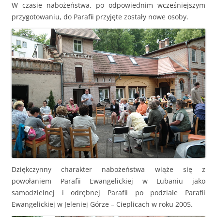
W czasie nabożeństwa, po odpowiednim wcześniejszym
przygotowaniu, do Parafii przyjęte zostały nowe osoby.
Dziękczynny charakter nabożeństwa wiąże się z
powołaniem Parafii Ewangelickiej w Lubaniu jako
samodzielnej i odrębnej Parafii po podziale Parafii
Ewangelickiej w Jeleniej Górze – Cieplicach w roku 2005.