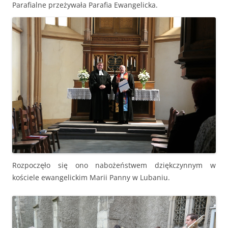
Parafialne przeżywała Parafia Ewangelicka.
Rozpoczęło się ono nabożeństwem dziękczynnym w
kościele ewangelickim Marii Panny w Lubaniu.