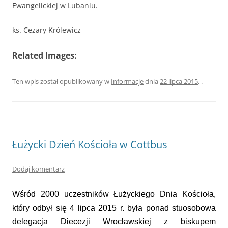
Ewangelickiej w Lubaniu.
ks. Cezary Królewicz
Related Images:
Ten wpis został opublikowany w
Informacje
dnia
22 lipca 2015
,
.
Łużycki Dzień Kościoła w Cottbus
Dodaj komentarz
Wśród 2000 uczestników Łużyckiego Dnia Kościoła,
który odbył się 4 lipca 2015 r. była ponad stuosobowa
delegacja Diecezji Wrocławskiej z biskupem