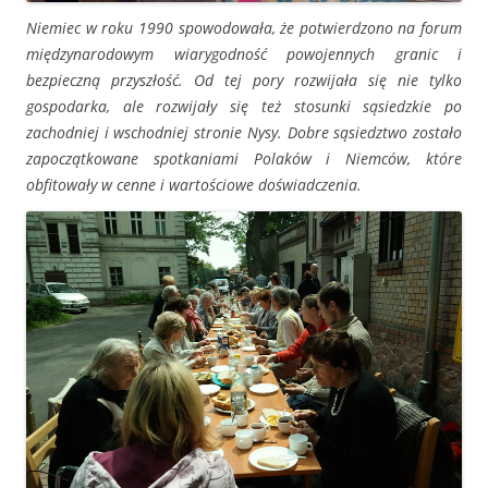
Niemiec w roku 1990 spowodowała, że potwierdzono na forum
międzynarodowym wiarygodność powojennych granic i
bezpieczną przyszłość. Od tej pory rozwijała się nie tylko
gospodarka, ale rozwijały się też stosunki sąsiedzkie po
zachodniej i wschodniej stronie Nysy. Dobre sąsiedztwo zostało
zapoczątkowane spotkaniami Polaków i Niemców, które
obfitowały w cenne i wartościowe doświadczenia.