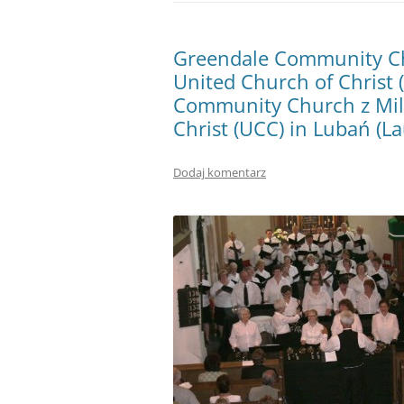
Greendale Community Ch
United Church of Christ
Community Church z Mil
Christ (UCC) in Lubań (L
Dodaj komentarz